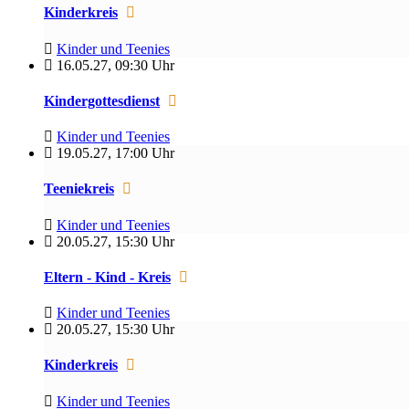
Kinderkreis
Kinder und Teenies
16.05.27
,
09:30 Uhr
Kindergottesdienst
Kinder und Teenies
19.05.27
,
17:00 Uhr
Teeniekreis
Kinder und Teenies
20.05.27
,
15:30 Uhr
Eltern - Kind - Kreis
Kinder und Teenies
20.05.27
,
15:30 Uhr
Kinderkreis
Kinder und Teenies