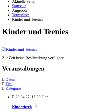
Aktuelle Seite:
Startseite
Angebote
Terminliste
Kinder und Teenies
Kinder und Teenies
Zur Zeit keine Beschreibung verfügbar
Veranstaltungen
Datum
Titel
Kategorie
29.04.27
,
15:30 Uhr
Kinderkreis