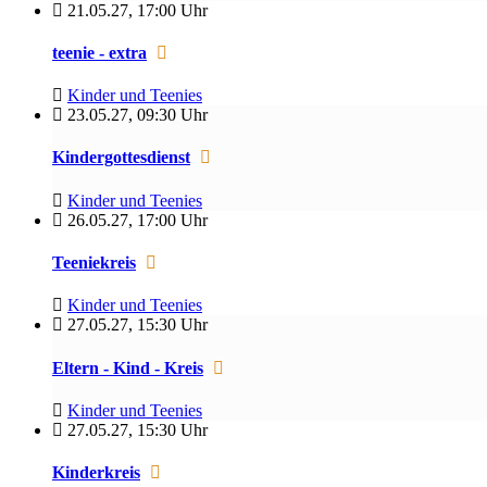
21.05.27
,
17:00 Uhr
teenie - extra
Kinder und Teenies
23.05.27
,
09:30 Uhr
Kindergottesdienst
Kinder und Teenies
26.05.27
,
17:00 Uhr
Teeniekreis
Kinder und Teenies
27.05.27
,
15:30 Uhr
Eltern - Kind - Kreis
Kinder und Teenies
27.05.27
,
15:30 Uhr
Kinderkreis