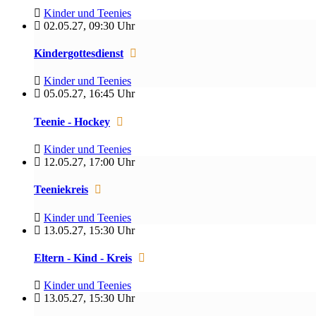
Kinder und Teenies
02.05.27
,
09:30 Uhr
Kindergottesdienst
Kinder und Teenies
05.05.27
,
16:45 Uhr
Teenie - Hockey
Kinder und Teenies
12.05.27
,
17:00 Uhr
Teeniekreis
Kinder und Teenies
13.05.27
,
15:30 Uhr
Eltern - Kind - Kreis
Kinder und Teenies
13.05.27
,
15:30 Uhr