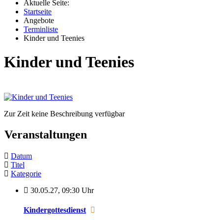
Aktuelle Seite:
Startseite
Angebote
Terminliste
Kinder und Teenies
Kinder und Teenies
Zur Zeit keine Beschreibung verfügbar
Veranstaltungen
Datum
Titel
Kategorie
30.05.27
,
09:30 Uhr
Kindergottesdienst