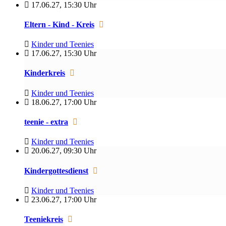
17.06.27
,
15:30 Uhr
Eltern - Kind - Kreis
Kinder und Teenies
17.06.27
,
15:30 Uhr
Kinderkreis
Kinder und Teenies
18.06.27
,
17:00 Uhr
teenie - extra
Kinder und Teenies
20.06.27
,
09:30 Uhr
Kindergottesdienst
Kinder und Teenies
23.06.27
,
17:00 Uhr
Teeniekreis