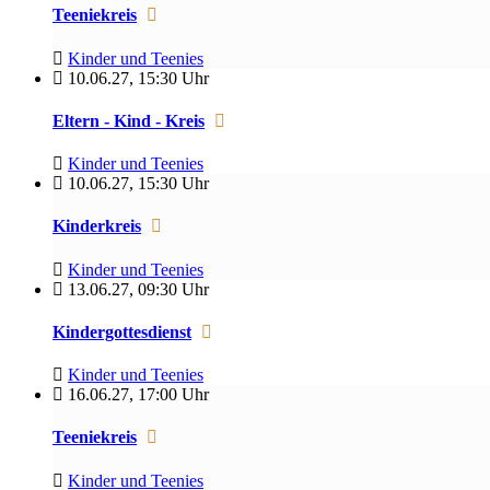
Teeniekreis
Kinder und Teenies
10.06.27
,
15:30 Uhr
Eltern - Kind - Kreis
Kinder und Teenies
10.06.27
,
15:30 Uhr
Kinderkreis
Kinder und Teenies
13.06.27
,
09:30 Uhr
Kindergottesdienst
Kinder und Teenies
16.06.27
,
17:00 Uhr
Teeniekreis
Kinder und Teenies