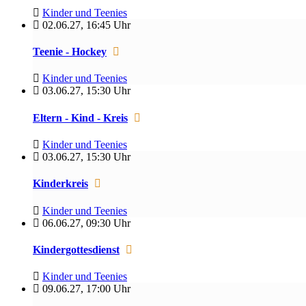
Kinder und Teenies
02.06.27
,
16:45 Uhr
Teenie - Hockey
Kinder und Teenies
03.06.27
,
15:30 Uhr
Eltern - Kind - Kreis
Kinder und Teenies
03.06.27
,
15:30 Uhr
Kinderkreis
Kinder und Teenies
06.06.27
,
09:30 Uhr
Kindergottesdienst
Kinder und Teenies
09.06.27
,
17:00 Uhr