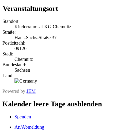
Veranstaltungsort
Standort:
Kinderraum - LKG Chemnitz
Straße:
Hans-Sachs-Straße 37
Postleitzahl:
09126
Stadt:
Chemnitz
Bundesland:
Sachsen
Land:
Powered by
JEM
Kalender leere Tage ausblenden
Spenden
An/Abmeldung