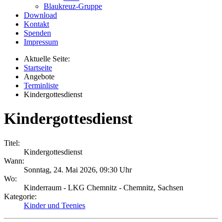
Blaukreuz-Gruppe
Download
Kontakt
Spenden
Impressum
Aktuelle Seite:
Startseite
Angebote
Terminliste
Kindergottesdienst
Kindergottesdienst
Titel:
Kindergottesdienst
Wann:
Sonntag, 24. Mai 2026
,
09:30 Uhr
Wo:
Kinderraum - LKG Chemnitz - Chemnitz, Sachsen
Kategorie:
Kinder und Teenies