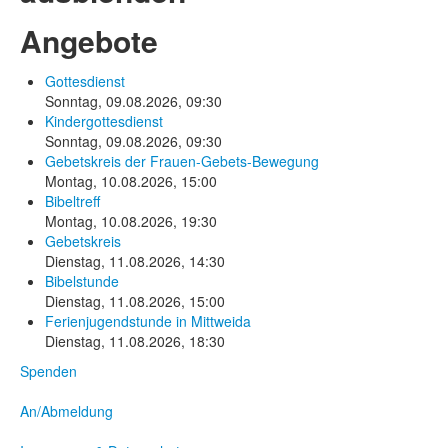
Angebote
Gottesdienst
Sonntag, 09.08.2026
,
09:30
Kindergottesdienst
Sonntag, 09.08.2026
,
09:30
Gebetskreis der Frauen-Gebets-Bewegung
Montag, 10.08.2026
,
15:00
Bibeltreff
Montag, 10.08.2026
,
19:30
Gebetskreis
Dienstag, 11.08.2026
,
14:30
Bibelstunde
Dienstag, 11.08.2026
,
15:00
Ferienjugendstunde in Mittweida
Dienstag, 11.08.2026
,
18:30
Spenden
An/Abmeldung