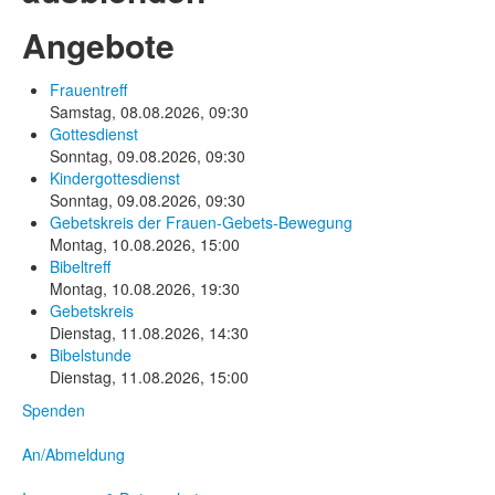
Angebote
Frauentreff
Samstag, 08.08.2026
,
09:30
Gottesdienst
Sonntag, 09.08.2026
,
09:30
Kindergottesdienst
Sonntag, 09.08.2026
,
09:30
Gebetskreis der Frauen-Gebets-Bewegung
Montag, 10.08.2026
,
15:00
Bibeltreff
Montag, 10.08.2026
,
19:30
Gebetskreis
Dienstag, 11.08.2026
,
14:30
Bibelstunde
Dienstag, 11.08.2026
,
15:00
Spenden
An/Abmeldung