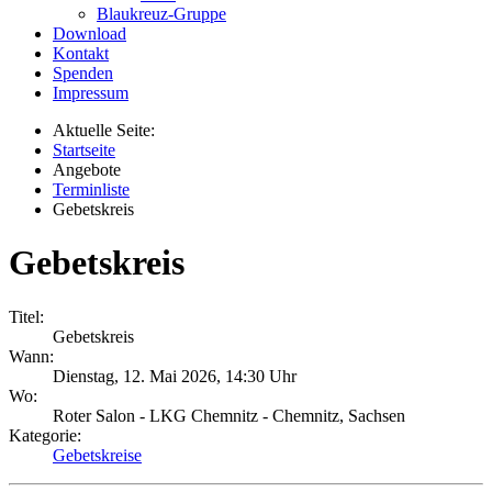
Blaukreuz-Gruppe
Download
Kontakt
Spenden
Impressum
Aktuelle Seite:
Startseite
Angebote
Terminliste
Gebetskreis
Gebetskreis
Titel:
Gebetskreis
Wann:
Dienstag, 12. Mai 2026
,
14:30 Uhr
Wo:
Roter Salon - LKG Chemnitz - Chemnitz, Sachsen
Kategorie:
Gebetskreise