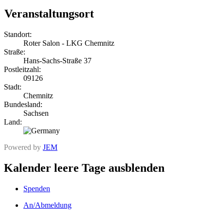
Veranstaltungsort
Standort:
Roter Salon - LKG Chemnitz
Straße:
Hans-Sachs-Straße 37
Postleitzahl:
09126
Stadt:
Chemnitz
Bundesland:
Sachsen
Land:
Powered by
JEM
Kalender leere Tage ausblenden
Spenden
An/Abmeldung