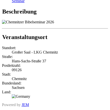
Seminar
Beschreibung
Veranstaltungsort
Standort:
Großer Saal - LKG Chemnitz
Straße:
Hans-Sachs-Straße 37
Postleitzahl:
09126
Stadt:
Chemnitz
Bundesland:
Sachsen
Land:
Powered by
JEM