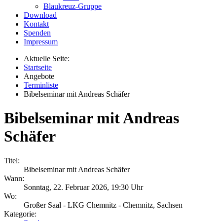
Blaukreuz-Gruppe
Download
Kontakt
Spenden
Impressum
Aktuelle Seite:
Startseite
Angebote
Terminliste
Bibelseminar mit Andreas Schäfer
Bibelseminar mit Andreas
Schäfer
Titel:
Bibelseminar mit Andreas Schäfer
Wann:
Sonntag, 22. Februar 2026
,
19:30 Uhr
Wo:
Großer Saal - LKG Chemnitz - Chemnitz, Sachsen
Kategorie: