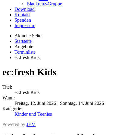
Blaukreuz-Gruppe
Download
Kontakt
Spenden
Impressum
Aktuelle Seite:
Startseite
Angebote
Terminliste
ec:fresh Kids
ec:fresh Kids
Titel:
ec:fresh Kids
Wann:
Freitag, 12. Juni 2026
-
Sonntag, 14. Juni 2026
Kategorie:
Kinder und Teenies
Powered by
JEM