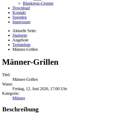
Blaukreuz-Gruppe
Download
Kontakt
Spenden
Impressum
Aktuelle Seite:
Startseite
Angebote
Terminliste
Männer-Grillen
Männer-Grillen
Titel:
Männer-Grillen
Wann:
Freitag, 12. Juni 2026
,
17:00 Uhr
Kategorie:
Männer
Beschreibung