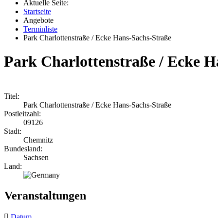
Aktuelle Seite:
Startseite
Angebote
Terminliste
Park Charlottenstraße / Ecke Hans-Sachs-Straße
Park Charlottenstraße / Ecke H
Titel:
Park Charlottenstraße / Ecke Hans-Sachs-Straße
Postleitzahl:
09126
Stadt:
Chemnitz
Bundesland:
Sachsen
Land:
Veranstaltungen
Datum