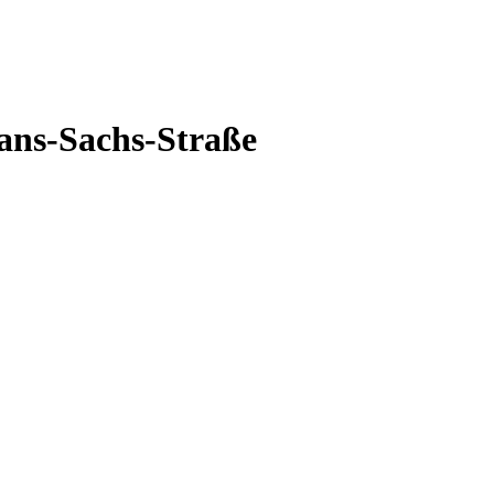
ans-Sachs-Straße