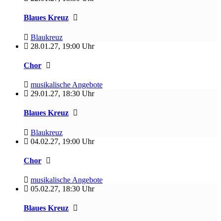
Blaues Kreuz
Blaukreuz
28.01.27
,
19:00 Uhr
Chor
musikalische Angebote
29.01.27
,
18:30 Uhr
Blaues Kreuz
Blaukreuz
04.02.27
,
19:00 Uhr
Chor
musikalische Angebote
05.02.27
,
18:30 Uhr
Blaues Kreuz