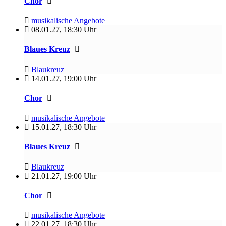
Chor
musikalische Angebote
08.01.27
,
18:30 Uhr
Blaues Kreuz
Blaukreuz
14.01.27
,
19:00 Uhr
Chor
musikalische Angebote
15.01.27
,
18:30 Uhr
Blaues Kreuz
Blaukreuz
21.01.27
,
19:00 Uhr
Chor
musikalische Angebote
22.01.27
,
18:30 Uhr