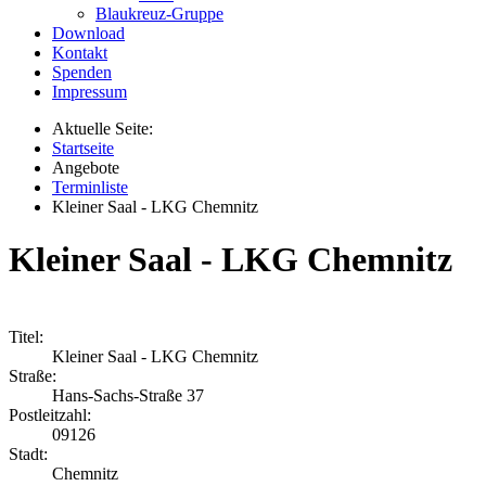
Blaukreuz-Gruppe
Download
Kontakt
Spenden
Impressum
Aktuelle Seite:
Startseite
Angebote
Terminliste
Kleiner Saal - LKG Chemnitz
Kleiner Saal - LKG Chemnitz
Titel:
Kleiner Saal - LKG Chemnitz
Straße:
Hans-Sachs-Straße 37
Postleitzahl:
09126
Stadt:
Chemnitz