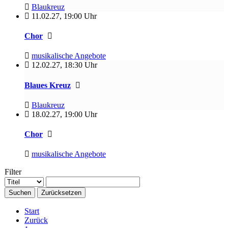
Blaukreuz
11.02.27
,
19:00 Uhr
Chor
musikalische Angebote
12.02.27
,
18:30 Uhr
Blaues Kreuz
Blaukreuz
18.02.27
,
19:00 Uhr
Chor
musikalische Angebote
Filter
Suchen
Zurücksetzen
Start
Zurück