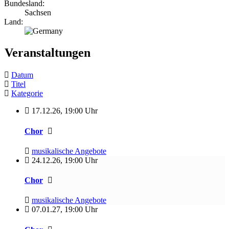
Bundesland:
Sachsen
Land:
Veranstaltungen
Datum
Titel
Kategorie
17.12.26
,
19:00 Uhr
Chor
musikalische Angebote
24.12.26
,
19:00 Uhr
Chor
musikalische Angebote
07.01.27
,
19:00 Uhr