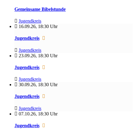
Gemeinsame Bibelstunde
Jugendkreis
16.09.26
,
18:30 Uhr
Jugendkreis
Jugendkreis
23.09.26
,
18:30 Uhr
Jugendkreis
Jugendkreis
30.09.26
,
18:30 Uhr
Jugendkreis
Jugendkreis
07.10.26
,
18:30 Uhr
Jugendkreis