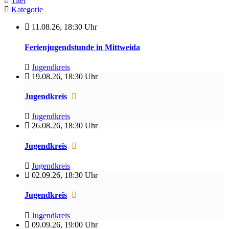
Titel
Kategorie
11.08.26
,
18:30 Uhr
Ferienjugendstunde in Mittweida
Jugendkreis
19.08.26
,
18:30 Uhr
Jugendkreis
Jugendkreis
26.08.26
,
18:30 Uhr
Jugendkreis
Jugendkreis
02.09.26
,
18:30 Uhr
Jugendkreis
Jugendkreis
09.09.26
,
19:00 Uhr