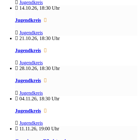
Jugendkreis
14.10.26
,
18:30 Uhr
Jugendkreis
Jugendkreis
21.10.26
,
18:30 Uhr
Jugendkreis
Jugendkreis
28.10.26
,
18:30 Uhr
Jugendkreis
Jugendkreis
04.11.26
,
18:30 Uhr
Jugendkreis
Jugendkreis
11.11.26
,
19:00 Uhr