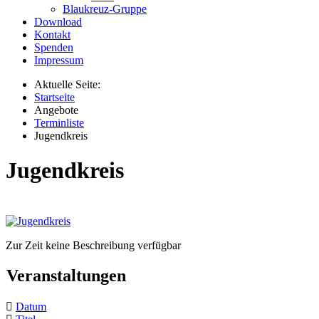
Blaukreuz-Gruppe
Download
Kontakt
Spenden
Impressum
Aktuelle Seite:
Startseite
Angebote
Terminliste
Jugendkreis
Jugendkreis
Zur Zeit keine Beschreibung verfügbar
Veranstaltungen
Datum