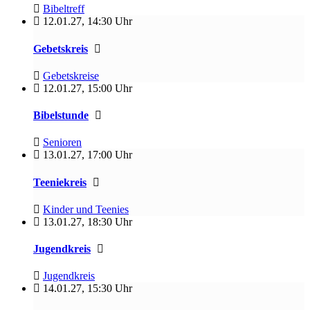
Bibeltreff
12.01.27
,
14:30 Uhr
Gebetskreis
Gebetskreise
12.01.27
,
15:00 Uhr
Bibelstunde
Senioren
13.01.27
,
17:00 Uhr
Teeniekreis
Kinder und Teenies
13.01.27
,
18:30 Uhr
Jugendkreis
Jugendkreis
14.01.27
,
15:30 Uhr