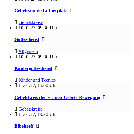
Gebetsstunde Lutherplatz
Gebetskreise
10.01.27
,
09:30 Uhr
Gottesdienst
Allgemein
10.01.27
,
09:30 Uhr
Kindergottesdienst
Kinder und Teenies
11.01.27
,
15:00 Uhr
Gebetskreis der Frauen-Gebets-Bewegung
Gebetskreise
11.01.27
,
19:30 Uhr
Bibeltreff