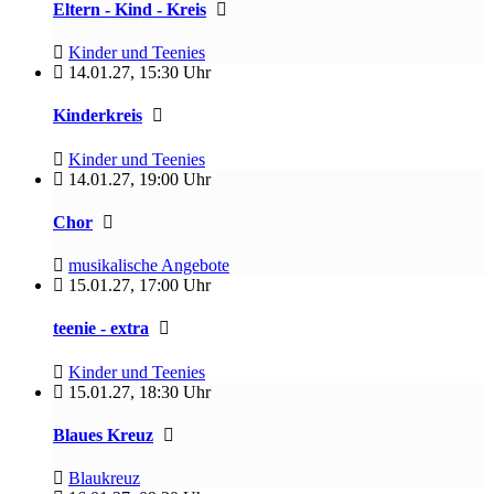
Eltern - Kind - Kreis
Kinder und Teenies
14.01.27
,
15:30 Uhr
Kinderkreis
Kinder und Teenies
14.01.27
,
19:00 Uhr
Chor
musikalische Angebote
15.01.27
,
17:00 Uhr
teenie - extra
Kinder und Teenies
15.01.27
,
18:30 Uhr
Blaues Kreuz
Blaukreuz