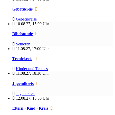
Gebetskreis
Gebetskreise
10.08.27
,
15:00 Uhr
Bibelstunde
Senioren
11.08.27
,
17:00 Uhr
Teeniekreis
Kinder und Teenies
11.08.27
,
18:30 Uhr
Jugendkreis
Jugendkreis
12.08.27
,
15:30 Uhr
Eltern - Kind - Kreis