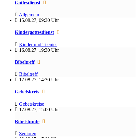
Gottesdienst
Allgemein
15.08.27
,
09:30 Uhr
Kindergottesdienst
Kinder und Teenies
16.08.27
,
19:30 Uhr
Bibeltreff
Bibeltreff
17.08.27
,
14:30 Uhr
Gebetskreis
Gebetskreise
17.08.27
,
15:00 Uhr
Bibelstunde
Senioren