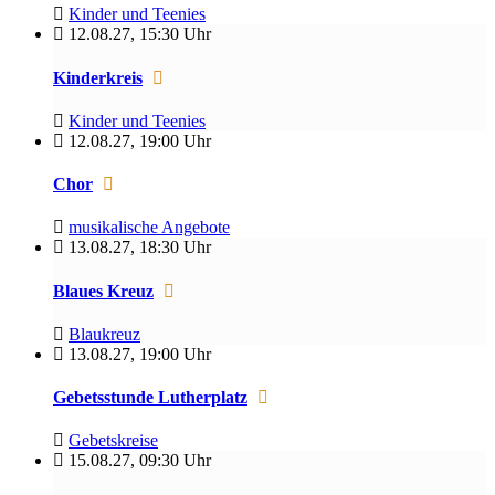
Kinder und Teenies
12.08.27
,
15:30 Uhr
Kinderkreis
Kinder und Teenies
12.08.27
,
19:00 Uhr
Chor
musikalische Angebote
13.08.27
,
18:30 Uhr
Blaues Kreuz
Blaukreuz
13.08.27
,
19:00 Uhr
Gebetsstunde Lutherplatz
Gebetskreise
15.08.27
,
09:30 Uhr