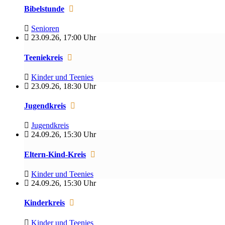
Bibelstunde
Senioren
23.09.26
,
17:00 Uhr
Teeniekreis
Kinder und Teenies
23.09.26
,
18:30 Uhr
Jugendkreis
Jugendkreis
24.09.26
,
15:30 Uhr
Eltern-Kind-Kreis
Kinder und Teenies
24.09.26
,
15:30 Uhr
Kinderkreis
Kinder und Teenies