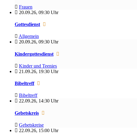
Frauen
20.09.26
,
09:30 Uhr
Gottesdienst
Allgemein
20.09.26
,
09:30 Uhr
Kindergottesdienst
Kinder und Teenies
21.09.26
,
19:30 Uhr
Bibeltreff
Bibeltreff
22.09.26
,
14:30 Uhr
Gebetskreis
Gebetskreise
22.09.26
,
15:00 Uhr